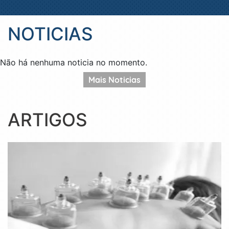
NOTICIAS
Não há nenhuma noticia no momento.
Mais Noticias
ARTIGOS