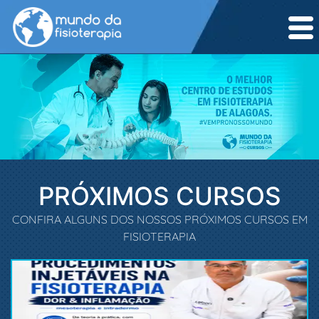
PRÓXIMOS CURSOS
CONFIRA ALGUNS DOS NOSSOS PRÓXIMOS CURSOS EM
FISIOTERAPIA