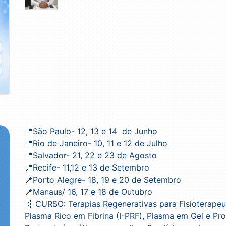
📍São Paulo- 12, 13 e 14 de Junho
📍Rio de Janeiro- 10, 11 e 12 de Julho
📍Salvador- 21, 22 e 23 de Agosto
📍Recife- 11,12 e 13 de Setembro
📍Porto Alegre- 18, 19 e 20 de Setembro
📍Manaus/ 16, 17 e 18 de Outubro
🧬 CURSO: Terapias Regenerativas para Fisioterapeu
Plasma Rico em Fibrina (I-PRF), Plasma em Gel e Pro