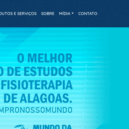
DUTOS E SERVIÇOS
SOBRE
MÍDIA
CONTATO