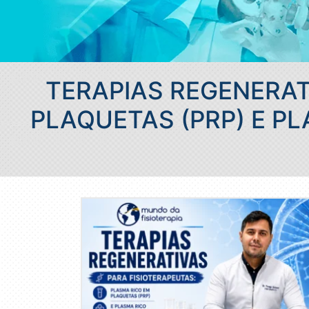
TERAPIAS REGENERAT
PLAQUETAS (PRP) E PL