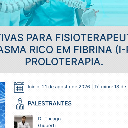
IVAS PARA FISIOTERAPEU
ASMA RICO EM FIBRINA (I-
PROLOTERAPIA.
Início: 21 de agosto de 2026 | Término: 18 d
PALESTRANTES
Dr Theago
Giuberti