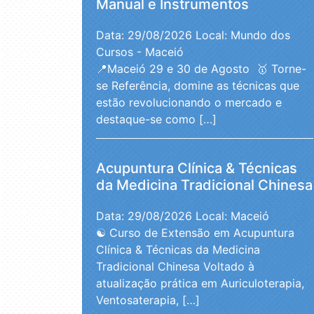
Manual e Instrumentos
Data: 29/08/2026
Local: Mundo dos
Cursos - Maceió
📍Maceió 29 e 30 de Agosto 🥇 Torne-
se Referência, domine as técnicas que
estão revolucionando o mercado e
destaque-se como […]
Acupuntura Clínica & Técnicas
da Medicina Tradicional Chinesa
Data: 29/08/2026
Local: Maceió
☯️ Curso de Extensão em Acupuntura
Clínica & Técnicas da Medicina
Tradicional Chinesa Voltado à
atualização prática em Auriculoterapia,
Ventosaterapia, […]