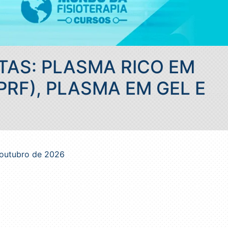
TAS: PLASMA RICO EM
PRF), PLASMA EM GEL E
e outubro de 2026