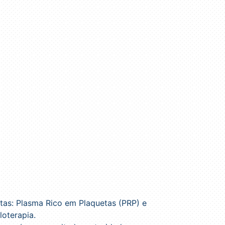
tas: Plasma Rico em Plaquetas (PRP) e
loterapia.