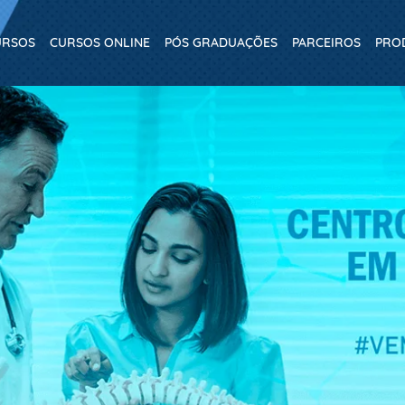
URSOS
CURSOS ONLINE
PÓS GRADUAÇÕES
PARCEIROS
PRO