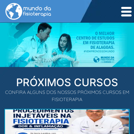
PRÓXIMOS CURSOS
CONFIRA ALGUNS DOS NOSSOS PRÓXIMOS CURSOS EM
FISIOTERAPIA