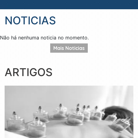
NOTICIAS
Não há nenhuma noticia no momento.
Mais Noticias
ARTIGOS