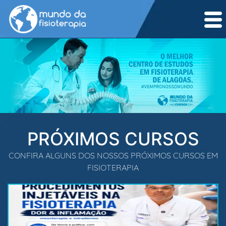
PRÓXIMOS CURSOS
CONFIRA ALGUNS DOS NOSSOS PRÓXIMOS CURSOS EM
FISIOTERAPIA