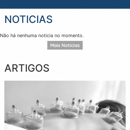
NOTICIAS
Não há nenhuma noticia no momento.
Mais Noticias
ARTIGOS