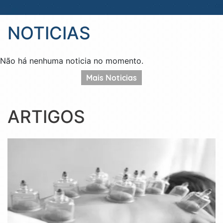
NOTICIAS
Não há nenhuma noticia no momento.
Mais Noticias
ARTIGOS