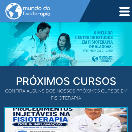
PRÓXIMOS CURSOS
CONFIRA ALGUNS DOS NOSSOS PRÓXIMOS CURSOS EM
FISIOTERAPIA