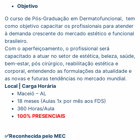
Objetivo
O curso de Pós-Graduação em Dermatofuncional, tem
como objetivo capacitar os profissionais para atender
à demanda crescente do mercado estético e funcional
brasileiro.
Com o aperfeiçoamento, o profissional será
capacitado a atuar no setor de estética, beleza, saúde,
bem-estar, pós cirúrgico, reabilitação estética e
corporal, entendendo as formulações da atualidade e
as novas e futuras tendências no mercado mundial.
Local | Carga Horária
Maceió – AL
18 meses (Aulas 1x por mês aos FDS)
360 Horas/Aula
100% PRESENCIAIS
✅
Reconhecida pelo MEC