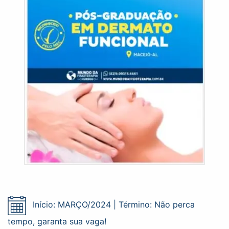
Início: MARÇO/2024 | Término: Não perca
tempo, garanta sua vaga!