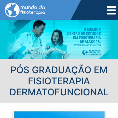
PÓS GRADUAÇÃO EM
FISIOTERAPIA
DERMATOFUNCIONAL