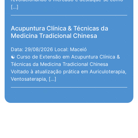
[…]
Acupuntura Clínica & Técnicas da
Medicina Tradicional Chinesa
Data: 29/08/2026
Local: Maceió
☯️ Curso de Extensão em Acupuntura Clínica &
Técnicas da Medicina Tradicional Chinesa
Voltado à atualização prática em Auriculoterapia,
Ventosaterapia, […]