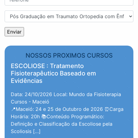
NOSSOS PROXIMOS CURSOS
ESCOLIOSE : Tratamento
Fisioterapêutico Baseado em
Evidências
Data: 24/10/2026
Local: Mundo da Fisioterapia
Cursos - Maceió
📍Maceió: 24 e 25 de Outubro de 2026 ⏰Carga
Horária: 20h 📚Conteúdo Programático:
Definição e Classificação da Escoliose pela
Scoliosis […]