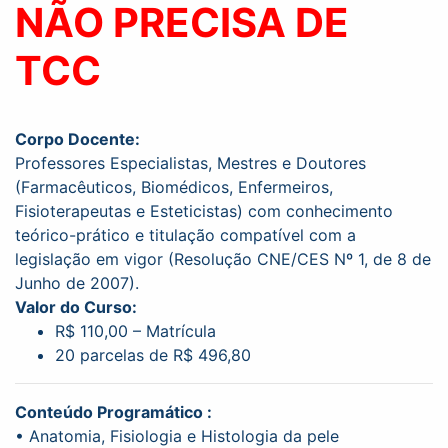
NÃO PRECISA DE
TCC
Corpo Docente:
Professores Especialistas, Mestres e Doutores
(Farmacêuticos, Biomédicos, Enfermeiros,
Fisioterapeutas e Esteticistas) com conhecimento
teórico-prático e titulação compatível com a
legislação em vigor (Resolução CNE/CES Nº 1, de 8 de
Junho de 2007).
Valor do Curso:
R$ 110,00 – Matrícula
20 parcelas de R$ 496,80
Conteúdo Programático :
• Anatomia, Fisiologia e Histologia da pele