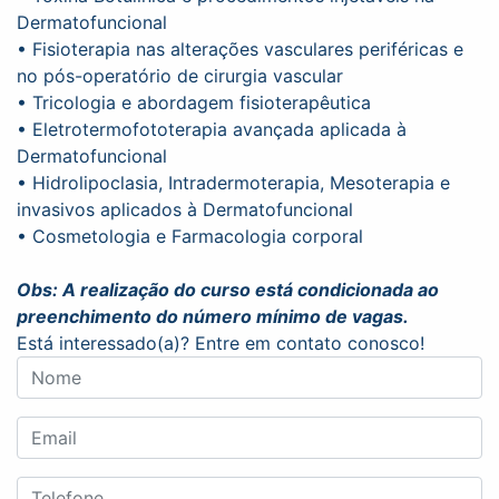
Dermatofuncional
• Fisioterapia nas alterações vasculares periféricas e
no pós-operatório de cirurgia vascular
• Tricologia e abordagem fisioterapêutica
• Eletrotermofototerapia avançada aplicada à
Dermatofuncional
• Hidrolipoclasia, Intradermoterapia, Mesoterapia e
invasivos aplicados à Dermatofuncional
• Cosmetologia e Farmacologia corporal
Obs: A realização do curso está condicionada ao
preenchimento do número mínimo de vagas.
Está interessado(a)? Entre em contato conosco!