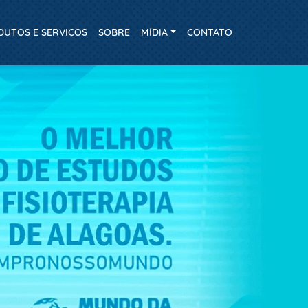
DUTOS E SERVIÇOS
SOBRE
MÍDIA
CONTATO