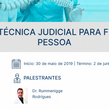
 TÉCNICA JUDICIAL PARA 
PESSOA
Início: 30 de maio de 2019 | Término: 2 de ju
PALESTRANTES
Dr. Rummenigge
Rodrigues