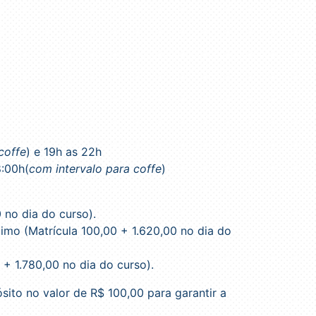
coffe
) e 19h as 22h
8:00h(
com intervalo para coffe
)
 no dia do curso).
imo (Matrícula 100,00 + 1.620,00 no dia do
+ 1.780,00 no dia do curso).
ito no valor de R$ 100,00 para garantir a