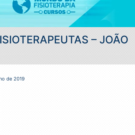
FISIOTERAPEUTAS – JOÃO
nho de 2019