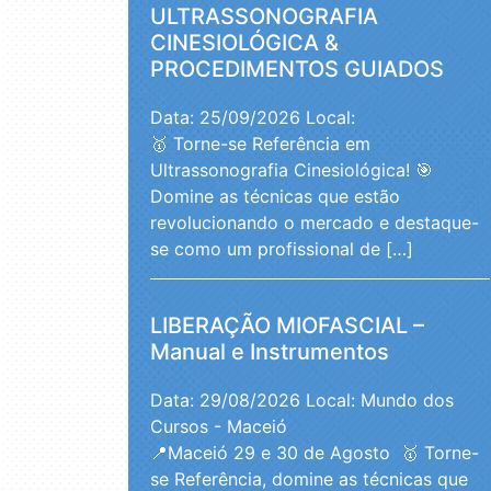
ULTRASSONOGRAFIA
CINESIOLÓGICA &
PROCEDIMENTOS GUIADOS
Data: 25/09/2026
Local:
🥇 Torne-se Referência em
Ultrassonografia Cinesiológica! 🎯
Domine as técnicas que estão
revolucionando o mercado e destaque-
se como um profissional de […]
LIBERAÇÃO MIOFASCIAL –
Manual e Instrumentos
Data: 29/08/2026
Local: Mundo dos
Cursos - Maceió
📍Maceió 29 e 30 de Agosto 🥇 Torne-
se Referência, domine as técnicas que