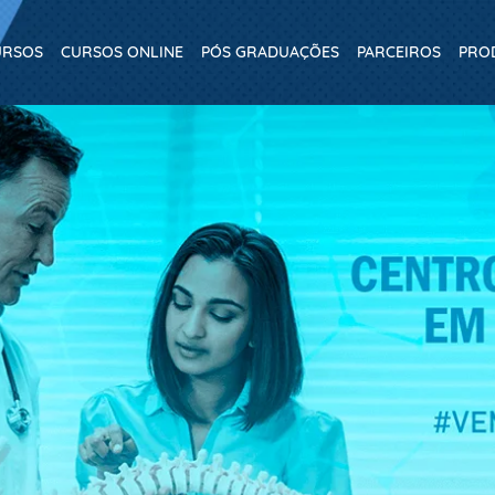
URSOS
CURSOS ONLINE
PÓS GRADUAÇÕES
PARCEIROS
PRO