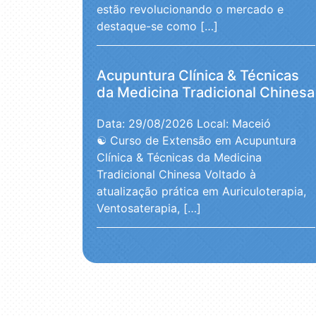
estão revolucionando o mercado e
destaque-se como […]
Acupuntura Clínica & Técnicas
da Medicina Tradicional Chinesa
Data: 29/08/2026
Local: Maceió
☯️ Curso de Extensão em Acupuntura
Clínica & Técnicas da Medicina
Tradicional Chinesa Voltado à
atualização prática em Auriculoterapia,
Ventosaterapia, […]