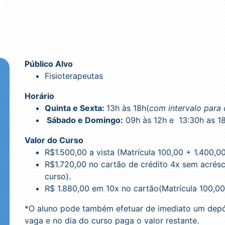
Público Alvo
Fisioterapeutas
Horário
Quinta e Sexta:
13h às 18h(
com intervalo para 
Sábado e Domingo:
09h às 12h e 13:30h as 1
Valor do Curso
R$1.500,00 a vista (Matrícula 100,00 + 1.400,00
R$1.720,00 no cartão de crédito 4x sem acrésc
curso).
R$ 1.880,00 em 10x no cartão(Matrícula 100,00 
*O aluno pode também efetuar de imediato um depós
vaga e no dia do curso paga o valor restante.