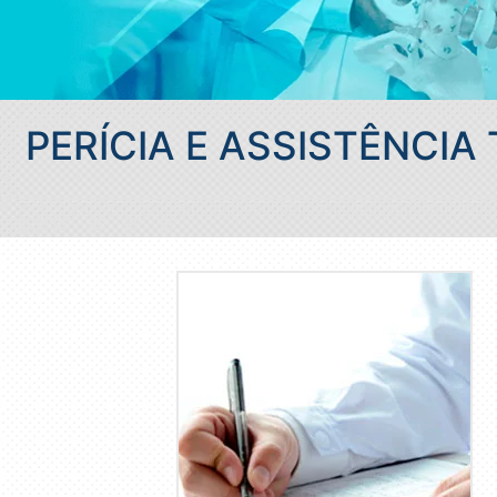
PERÍCIA E ASSISTÊNCIA