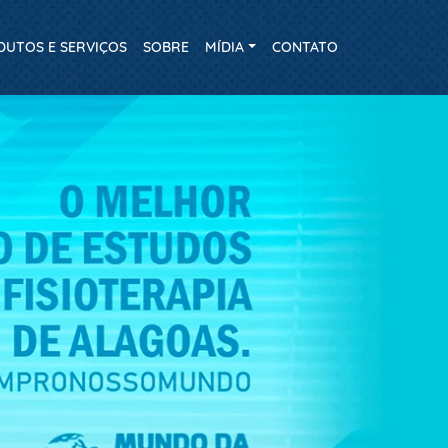
DUTOS E SERVIÇOS
SOBRE
MÍDIA
CONTATO