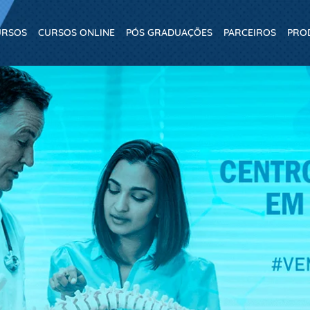
URSOS
CURSOS ONLINE
PÓS GRADUAÇÕES
PARCEIROS
PRO