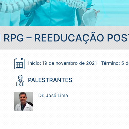
 RPG – REEDUCAÇÃO POS
Início: 19 de novembro de 2021 | Término: 5
PALESTRANTES
Dr. José Lima