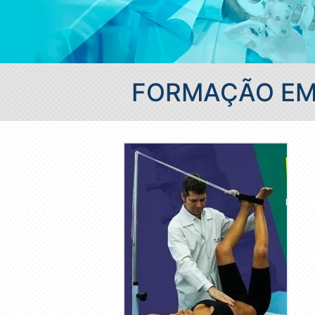
FORMAÇÃO EM