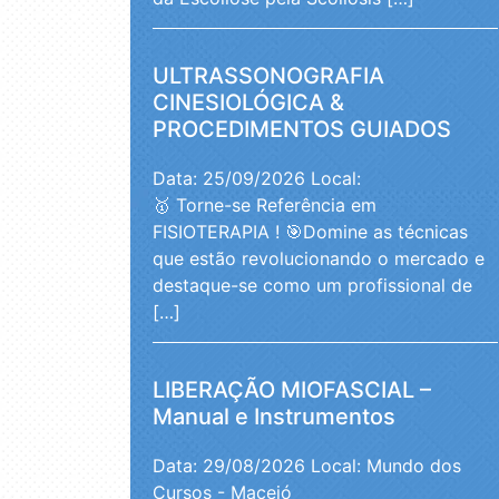
ULTRASSONOGRAFIA
CINESIOLÓGICA &
PROCEDIMENTOS GUIADOS
Data: 25/09/2026
Local:
🥇 Torne-se Referência em
FISIOTERAPIA ! 🎯Domine as técnicas
que estão revolucionando o mercado e
destaque-se como um profissional de
[…]
LIBERAÇÃO MIOFASCIAL –
Manual e Instrumentos
Data: 29/08/2026
Local: Mundo dos
Cursos - Maceió