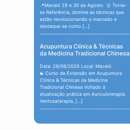
📍Maceió 29 e 30 de Agosto 🥇 Torne-
se Referência, domine as técnicas que
estão revolucionando o mercado e
destaque-se como […]
Acupuntura Clínica & Técnicas
da Medicina Tradicional Chinesa
Data: 29/08/2026
Local: Maceió
☯️ Curso de Extensão em Acupuntura
Clínica & Técnicas da Medicina
Tradicional Chinesa Voltado à
atualização prática em Auriculoterapia,
Ventosaterapia, […]