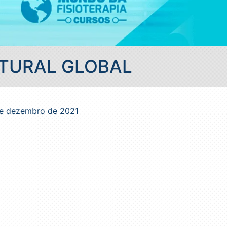
TURAL GLOBAL
 de dezembro de 2021