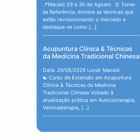
📍Maceió 29 e 30 de Agosto 🥇 Torne-
se Referência, domine as técnicas que
estão revolucionando o mercado e
destaque-se como […]
Acupuntura Clínica & Técnicas
da Medicina Tradicional Chinesa
Data: 29/08/2026
Local: Maceió
☯️ Curso de Extensão em Acupuntura
Clínica & Técnicas da Medicina
Tradicional Chinesa Voltado à
atualização prática em Auriculoterapia,
Ventosaterapia, […]