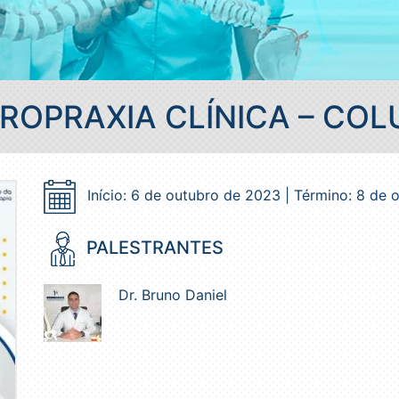
ROPRAXIA CLÍNICA – CO
Início: 6 de outubro de 2023 | Término: 8 de
PALESTRANTES
Dr. Bruno Daniel