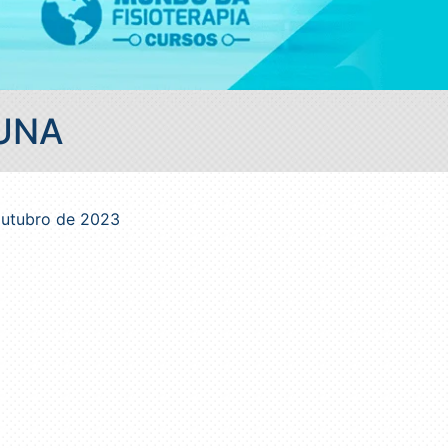
LUNA
 outubro de 2023