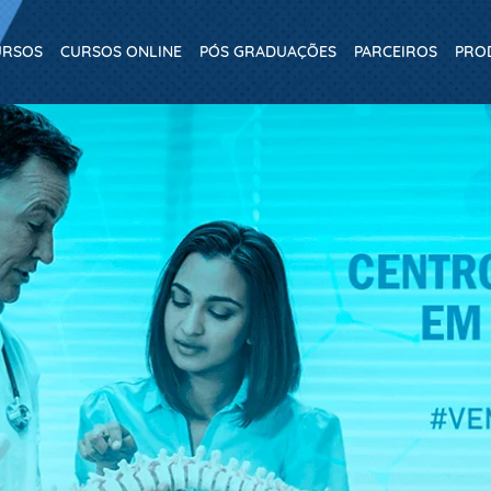
URSOS
CURSOS ONLINE
PÓS GRADUAÇÕES
PARCEIROS
PRO