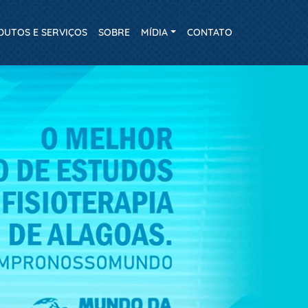
DUTOS E SERVIÇOS
SOBRE
MÍDIA
CONTATO