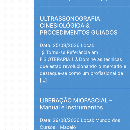
ULTRASSONOGRAFIA
CINESIOLÓGICA &
PROCEDIMENTOS GUIADOS
Data: 25/09/2026
Local:
🥇 Torne-se Referência em
FISIOTERAPIA ! 🎯Domine as técnicas
que estão revolucionando o mercado e
destaque-se como um profissional de
[…]
LIBERAÇÃO MIOFASCIAL –
Manual e Instrumentos
Data: 29/08/2026
Local: Mundo dos
Cursos - Maceió