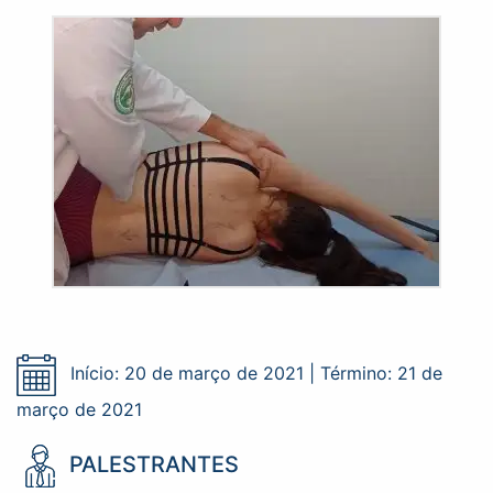
Início: 20 de março de 2021 | Término: 21 de
março de 2021
PALESTRANTES