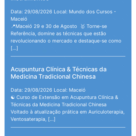
Data: 29/08/2026
Local: Mundo dos Cursos -
Maceió
📍Maceió 29 e 30 de Agosto 🥇 Torne-se
Referência, domine as técnicas que estão
revolucionando o mercado e destaque-se como
[…]
Acupuntura Clínica & Técnicas da
Medicina Tradicional Chinesa
Data: 29/08/2026
Local: Maceió
☯️ Curso de Extensão em Acupuntura Clínica &
Técnicas da Medicina Tradicional Chinesa
Voltado à atualização prática em Auriculoterapia,
Ventosaterapia, […]