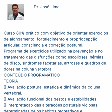
Dr. José Lima
Curso 80% prático com objetivo de orientar exercícios
de alongamento, fortalecimento e propriocepção
articular, consciência e correção postural.
Programa de exercícios utilizado na prevenção e no
tratamento das disfunções como escolioses, hérnias
de disco, síndromes facetarias, artroses e quadros de
dores na coluna vertebral.
CONTEÚDO PROGRAMÁTICO
TEORIA
 Avaliação postural estática e dinâmica da coluna
vertebral.
 Avaliação funcional dos gestos e estabilidades
 Interpretação das alterações posturais viciosas
determinadas pelos hábitos recreativos e