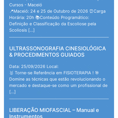
Cursos - Maceió
📍Maceió: 24 e 25 de Outubro de 2026 ⏰Carga
Horária: 20h 📚Conteúdo Programático:
Definição e Classificação da Escoliose pela
Scoliosis […]
ULTRASSONOGRAFIA CINESIOLÓGICA
& PROCEDIMENTOS GUIADOS
Data: 25/09/2026
Local:
🥇 Torne-se Referência em FISIOTERAPIA ! 🎯
Domine as técnicas que estão revolucionando o
mercado e destaque-se como um profissional de
[…]
LIBERAÇÃO MIOFASCIAL – Manual e
Instrumentos