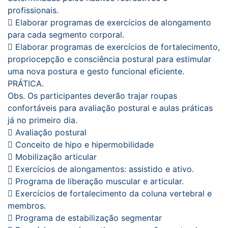
profissionais.
 Elaborar programas de exercícios de alongamento
para cada segmento corporal.
 Elaborar programas de exercícios de fortalecimento,
propriocepção e consciência postural para estimular
uma nova postura e gesto funcional eficiente.
PRÁTICA.
Obs. Os participantes deverão trajar roupas
confortáveis para avaliação postural e aulas práticas
já no primeiro dia.
 Avaliação postural
 Conceito de hipo e hipermobilidade
 Mobilização articular
 Exercícios de alongamentos: assistido e ativo.
 Programa de liberação muscular e articular.
 Exercícios de fortalecimento da coluna vertebral e
membros.
 Programa de estabilização segmentar