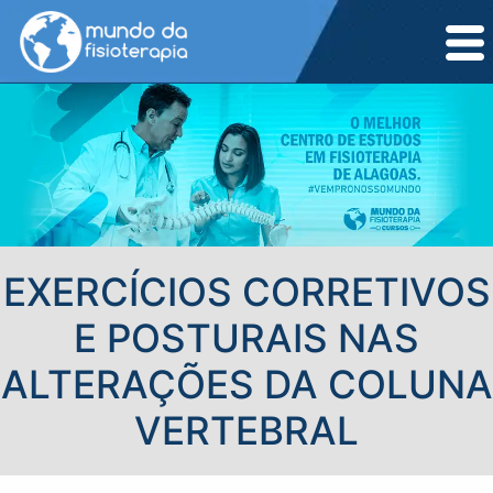
EXERCÍCIOS CORRETIVOS
E POSTURAIS NAS
ALTERAÇÕES DA COLUNA
VERTEBRAL