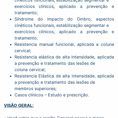
cinéticos funcionais, estabilização segmentar e
exercícios clínicos, aplicado a prevenção e
tratamento;
Síndrome do impacto do Ombro, aspectos
cinéticos funcionais, estabilização segmentar e
exercícios clínicos, aplicado a prevenção e
tratamento;
Resistencia manual funcional, aplicada a coluna
cervical;
Resistencia elástica de alta intensidade, aplicada
a prevenção e tratamento das lesões de
coluna cervical;
Resistencia Elástica de alta intensidade, aplicada
a prevenção e tratamento das lesões de
membros superiores;
Casos clínicos – Estudo e prescrição.
VISÃO GERAL: