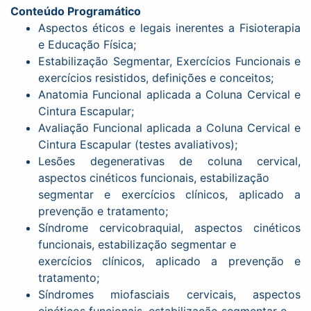
Conteúdo Programático
Aspectos éticos e legais inerentes a Fisioterapia
e Educação Física;
Estabilização Segmentar, Exercícios Funcionais e
exercícios resistidos, definições e conceitos;
Anatomia Funcional aplicada a Coluna Cervical e
Cintura Escapular;
Avaliação Funcional aplicada a Coluna Cervical e
Cintura Escapular (testes avaliativos);
Lesões degenerativas de coluna cervical,
aspectos cinéticos funcionais, estabilização
segmentar e exercícios clínicos, aplicado a
prevenção e tratamento;
Síndrome cervicobraquial, aspectos cinéticos
funcionais, estabilização segmentar e
exercícios clínicos, aplicado a prevenção e
tratamento;
Síndromes miofasciais cervicais, aspectos