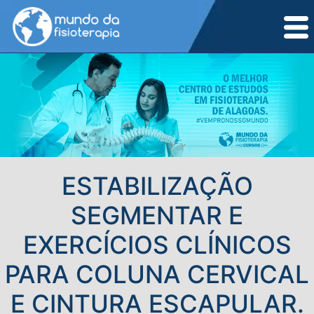
ESTABILIZAÇÃO
SEGMENTAR E
EXERCÍCIOS CLÍNICOS
PARA COLUNA CERVICAL
E CINTURA ESCAPULAR.