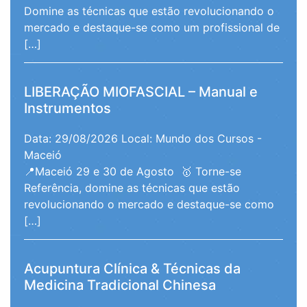
Domine as técnicas que estão revolucionando o
mercado e destaque-se como um profissional de
[…]
LIBERAÇÃO MIOFASCIAL – Manual e
Instrumentos
Data: 29/08/2026
Local: Mundo dos Cursos -
Maceió
📍Maceió 29 e 30 de Agosto 🥇 Torne-se
Referência, domine as técnicas que estão
revolucionando o mercado e destaque-se como
[…]
Acupuntura Clínica & Técnicas da
Medicina Tradicional Chinesa