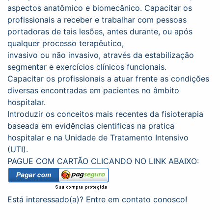
aspectos anatômico e biomecânico. Capacitar os
profissionais a receber e trabalhar com pessoas
portadoras de tais lesões, antes durante, ou após
qualquer processo terapêutico,
invasivo ou não invasivo, através da estabilização
segmentar e exercícios clínicos funcionais.
Capacitar os profissionais a atuar frente as condições
diversas
encontradas em pacientes no âmbito
hospitalar.
Introduzir os conceitos mais recentes da
fisioterapia
baseada em evidências cientificas na pratica
hospitalar e na Unidade de
Tratamento Intensivo
(UTI).
PAGUE COM CARTÃO CLICANDO NO LINK ABAIXO:
Está interessado(a)? Entre em contato conosco!