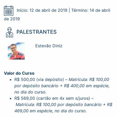
Início: 12 de abril de 2019 | Término: 14 de abril
de 2019
PALESTRANTES
Estevão Diniz
Valor do Curso
R$ 500,00 (via depósito) –
Matrícula: R$ 100,00
por depósito bancário + R$ 400,00 em espécie,
no dia do curso.
R$ 569,00 (cartão em 4x sem s/juros) –
Matrícula: R$ 100,00 por depósito bancário + R$
469,00 em espécie, no dia do curso.