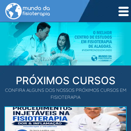
PRÓXIMOS CURSOS
CONFIRA ALGUNS DOS NOSSOS PRÓXIMOS CURSOS EM
FISIOTERAPIA