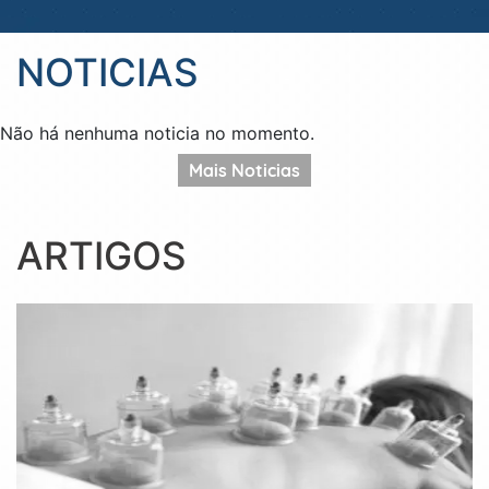
NOTICIAS
Não há nenhuma noticia no momento.
Mais Noticias
ARTIGOS