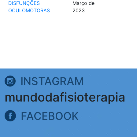
DISFUNÇÕES
Março de
OCULOMOTORAS
2023
INSTAGRAM
mundodafisioterapia
FACEBOOK