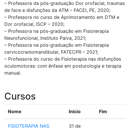
– Professora da pós-graduação Dor orofacial, traumas
de face e disfunções da ATM – FACEI, PE, 2020;
– Professora no curso de Aprimoramento em DTM e
Dor orofacial, ISCP – 2020;
– Professora na pós-graduação em Fisioterapia
Neurofuncional, Instituto Paiva, 2021;
– Professora na pós-graduação em Fisioterapia
cervicocraniomandibular, FATECPR – 2021;
– Professora do curso de Fisioterapia nas disfunções
oculomotoras: com ênfase em posturologia e terapia
manual.
Cursos
Nome
Inicio
Fim
FISIOTERAPIA NAS
31 de