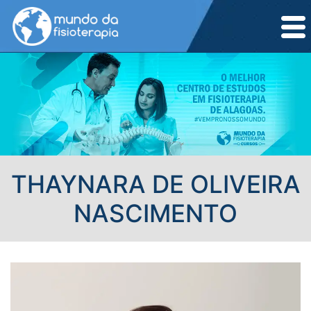
THAYNARA DE OLIVEIRA
NASCIMENTO