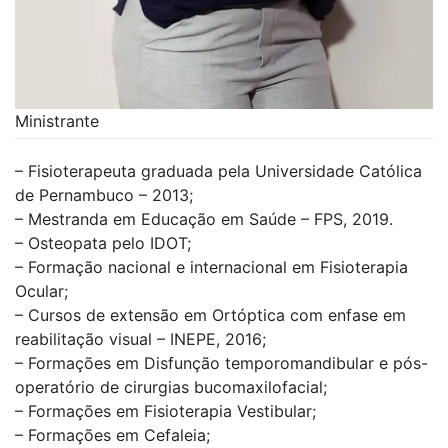
Ministrante
– Fisioterapeuta graduada pela Universidade Católica
de Pernambuco – 2013;
– Mestranda em Educação em Saúde – FPS, 2019.
– Osteopata pelo IDOT;
– Formação nacional e internacional em Fisioterapia
Ocular;
– Cursos de extensão em Ortóptica com enfase em
reabilitação visual – INEPE, 2016;
– Formações em Disfunção temporomandibular e pós-
operatório de cirurgias bucomaxilofacial;
– Formações em Fisioterapia Vestibular;
– Formações em Cefaleia;