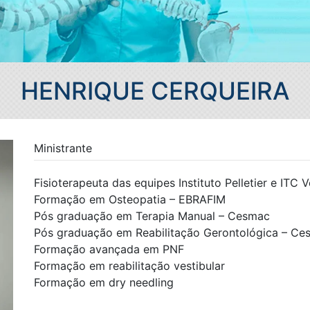
HENRIQUE CERQUEIRA
Ministrante
Fisioterapeuta das equipes Instituto Pelletier e ITC V
Formação em Osteopatia – EBRAFIM
Pós graduação em Terapia Manual – Cesmac
Pós graduação em Reabilitação Gerontológica – Ce
Formação avançada em PNF
Formação em reabilitação vestibular
Formação em dry needling