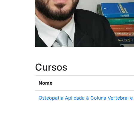
Cursos
Nome
Osteopatia Aplicada à Coluna Vertebral 