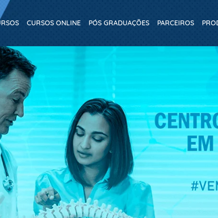
URSOS
CURSOS ONLINE
PÓS GRADUAÇÕES
PARCEIROS
PRO