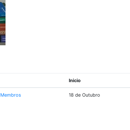
Inicio
e Membros
18 de Outubro