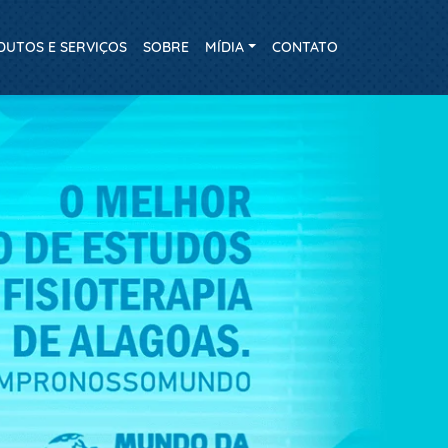
DUTOS E SERVIÇOS
SOBRE
MÍDIA
CONTATO