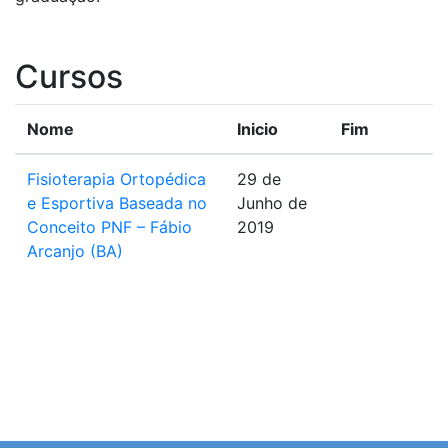
Cursos
Nome
Inicio
Fim
Fisioterapia Ortopédica
29 de
e Esportiva Baseada no
Junho de
Conceito PNF – Fábio
2019
Arcanjo (BA)