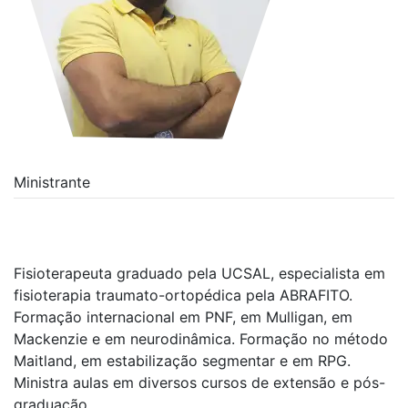
Ministrante
Fisioterapeuta graduado pela UCSAL, especialista em
fisioterapia traumato-ortopédica pela ABRAFITO.
Formação internacional em PNF, em Mulligan, em
Mackenzie e em neurodinâmica. Formação no método
Maitland, em estabilização segmentar e em RPG.
Ministra aulas em diversos cursos de extensão e pós-
graduação.