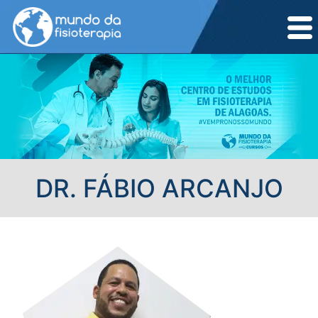
DR. FÁBIO ARCANJO