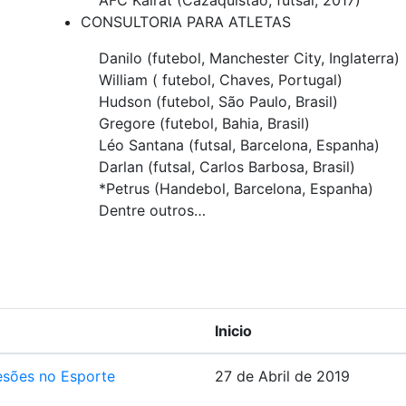
CONSULTORIA PARA ATLETAS
Danilo (futebol, Manchester City, Inglaterra)
William ( futebol, Chaves, Portugal)
Hudson (futebol, São Paulo, Brasil)
Gregore (futebol, Bahia, Brasil)
Léo Santana (futsal, Barcelona, Espanha)
Darlan (futsal, Carlos Barbosa, Brasil)
*Petrus (Handebol, Barcelona, Espanha)
Dentre outros…
Inicio
esões no Esporte
27 de Abril de 2019