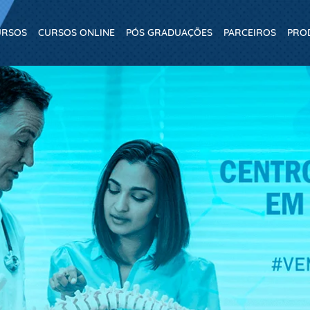
URSOS
CURSOS ONLINE
PÓS GRADUAÇÕES
PARCEIROS
PRO