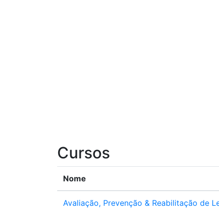
Cursos
Nome
Avaliação, Prevenção & Reabilitação de L