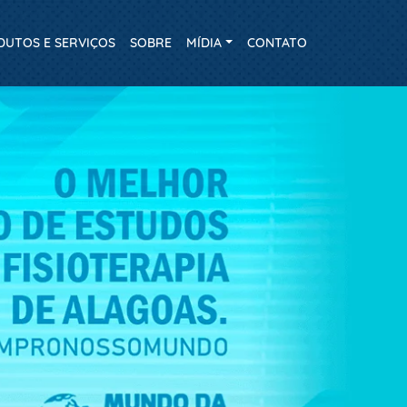
DUTOS E SERVIÇOS
SOBRE
MÍDIA
CONTATO